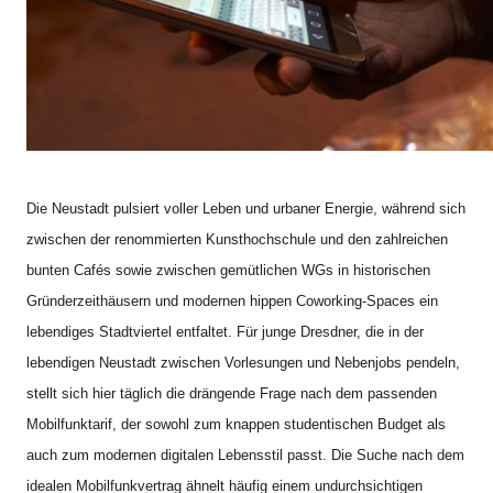
Die Neustadt pulsiert voller Leben und urbaner Energie, während sich
zwischen der renommierten Kunsthochschule und den zahlreichen
bunten Cafés sowie zwischen gemütlichen WGs in historischen
Gründerzeithäusern und modernen hippen Coworking-Spaces ein
lebendiges Stadtviertel entfaltet. Für junge Dresdner, die in der
lebendigen Neustadt zwischen Vorlesungen und Nebenjobs pendeln,
stellt sich hier täglich die drängende Frage nach dem passenden
Mobilfunktarif, der sowohl zum knappen studentischen Budget als
auch zum modernen digitalen Lebensstil passt. Die Suche nach dem
idealen Mobilfunkvertrag ähnelt häufig einem undurchsichtigen