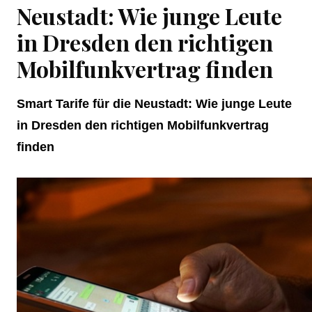
Neustadt: Wie junge Leute
in Dresden den richtigen
Mobilfunkvertrag finden
Smart Tarife für die Neustadt: Wie junge Leute
in Dresden den richtigen Mobilfunkvertrag
finden