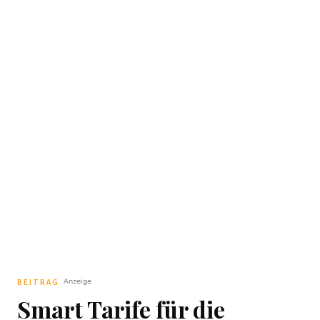
BEITRAG
Smart Tarife für die