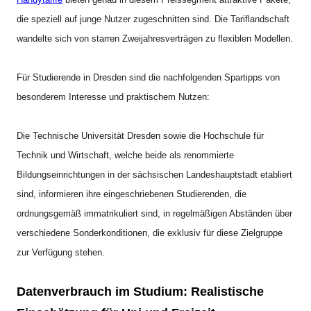
die speziell auf junge Nutzer zugeschnitten sind. Die Tariflandschaft
wandelte sich von starren Zweijahresverträgen zu flexiblen Modellen.
Für Studierende in Dresden sind die nachfolgenden Spartipps von
besonderem Interesse und praktischem Nutzen:
Die Technische Universität Dresden sowie die Hochschule für
Technik und Wirtschaft, welche beide als renommierte
Bildungseinrichtungen in der sächsischen Landeshauptstadt etabliert
sind, informieren ihre eingeschriebenen Studierenden, die
ordnungsgemäß immatrikuliert sind, in regelmäßigen Abständen über
verschiedene Sonderkonditionen, die exklusiv für diese Zielgruppe
zur Verfügung stehen.
Datenverbrauch im Studium: Realistische