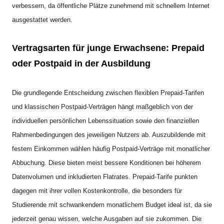
verbessern, da öffentliche Plätze zunehmend mit schnellem Internet
ausgestattet werden.
Vertragsarten für junge Erwachsene: Prepaid
oder Postpaid in der Ausbildung
Die grundlegende Entscheidung zwischen flexiblen Prepaid-Tarifen
und klassischen Postpaid-Verträgen hängt maßgeblich von der
individuellen persönlichen Lebenssituation sowie den finanziellen
Rahmenbedingungen des jeweiligen Nutzers ab. Auszubildende mit
festem Einkommen wählen häufig Postpaid-Verträge mit monatlicher
Abbuchung. Diese bieten meist bessere Konditionen bei höherem
Datenvolumen und inkludierten Flatrates. Prepaid-Tarife punkten
dagegen mit ihrer vollen Kostenkontrolle, die besonders für
Studierende mit schwankendem monatlichem Budget ideal ist, da sie
jederzeit genau wissen, welche Ausgaben auf sie zukommen. Die