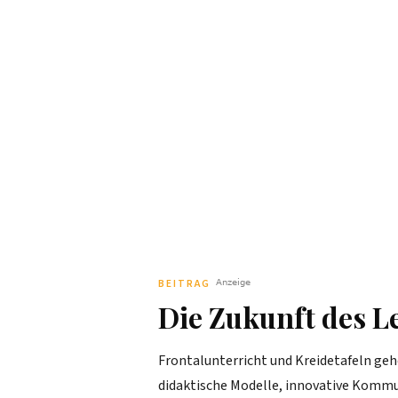
BEITRAG
Die Zukunft des Le
Frontalunterricht und Kreidetafeln geh
didaktische Modelle, innovative Kommu