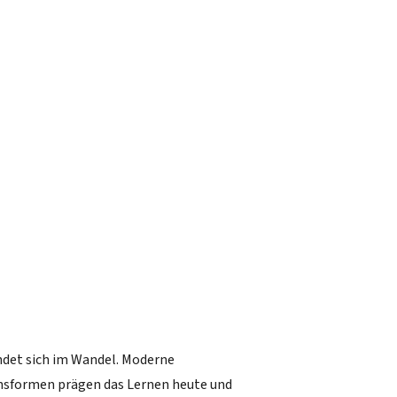
indet sich im Wandel. Moderne
onsformen prägen das Lernen heute und