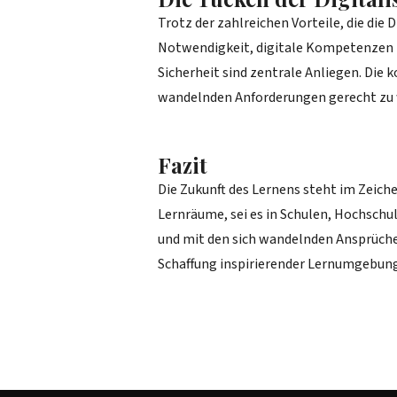
Trotz der zahlreichen Vorteile, die die
Notwendigkeit, digitale Kompetenzen 
Sicherheit sind zentrale Anliegen. Die
wandelnden Anforderungen gerecht zu
Fazit
Die Zukunft des Lernens steht im Zeiche
Lernräume, sei es in Schulen, Hochschu
und mit den sich wandelnden Ansprüche
Schaffung inspirierender Lernumgebunge