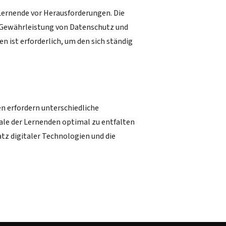
d Lernende vor Herausforderungen. Die
 Gewährleistung von Datenschutz und
 ist erforderlich, um den sich ständig
en erfordern unterschiedliche
iale der Lernenden optimal zu entfalten
z digitaler Technologien und die