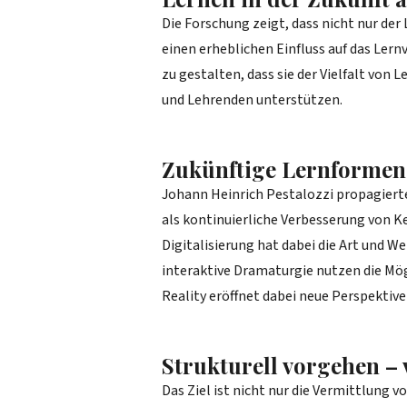
Die Forschung zeigt, dass nicht nur de
einen erheblichen Einfluss auf das Lern
zu gestalten, dass sie der Vielfalt vo
und Lehrenden unterstützen.
Zukünftige Lernformen 
Johann Heinrich Pestalozzi propagierte
als kontinuierliche Verbesserung von K
Digitalisierung hat dabei die Art und W
interaktive Dramaturgie nutzen die Mög
Reality eröffnet dabei neue Perspektive
Strukturell vorgehen –
Das Ziel ist nicht nur die Vermittlung