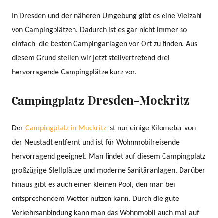
In Dresden und der näheren Umgebung gibt es eine Vielzahl
von Campingplätzen. Dadurch ist es gar nicht immer so
einfach, die besten Campinganlagen vor Ort zu finden. Aus
diesem Grund stellen wir jetzt stellvertretend drei
hervorragende Campingplätze kurz vor.
Dresden-Mockritz
Campingplatz
Der
Campingplatz in Mockritz
ist nur einige Kilometer von
der Neustadt entfernt und ist für Wohnmobilreisende
hervorragend geeignet. Man findet auf diesem Campingplatz
großzügige Stellplätze und moderne Sanitäranlagen. Darüber
hinaus gibt es auch einen kleinen Pool, den man bei
entsprechendem Wetter nutzen kann. Durch die gute
Verkehrsanbindung kann man das Wohnmobil auch mal auf