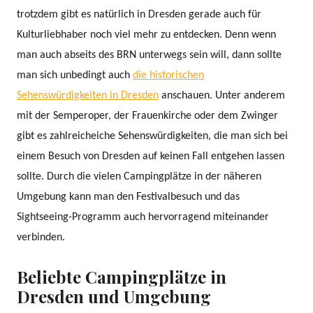
trotzdem gibt es natürlich in Dresden gerade auch für
Kulturliebhaber noch viel mehr zu entdecken. Denn wenn
man auch abseits des BRN unterwegs sein will, dann sollte
man sich unbedingt auch
die historischen
Sehenswürdigkeiten in Dresden
anschauen. Unter anderem
mit der Semperoper, der Frauenkirche oder dem Zwinger
gibt es zahlreicheiche Sehenswürdigkeiten, die man sich bei
einem Besuch von Dresden auf keinen Fall entgehen lassen
sollte. Durch die vielen Campingplätze in der näheren
Umgebung kann man den Festivalbesuch und das
Sightseeing-Programm auch hervorragend miteinander
verbinden.
Beliebte Campingplätze in
Dresden und Umgebung