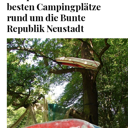
besten Campingplätze
rund um die Bunte
Republik Neustadt