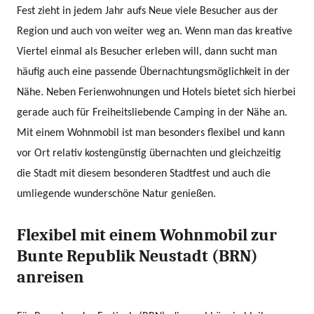
Fest zieht in jedem Jahr aufs Neue viele Besucher aus der
Region und auch von weiter weg an. Wenn man das kreative
Viertel einmal als Besucher erleben will, dann sucht man
häufig auch eine passende Übernachtungsmöglichkeit in der
Nähe. Neben Ferienwohnungen und Hotels bietet sich hierbei
gerade auch für Freiheitsliebende Camping in der Nähe an.
Mit einem Wohnmobil ist man besonders flexibel und kann
vor Ort relativ kostengünstig übernachten und gleichzeitig
die Stadt mit diesem besonderen Stadtfest und auch die
umliegende wunderschöne Natur genießen.
Flexibel mit einem Wohnmobil zur
Bunte Republik Neustadt (BRN)
anreisen