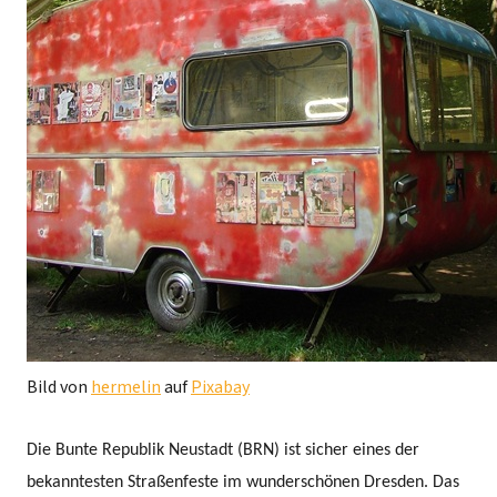
Bild von
hermelin
auf
Pixabay
Die Bunte Republik Neustadt (BRN) ist sicher eines der
bekanntesten Straßenfeste im wunderschönen Dresden. Das