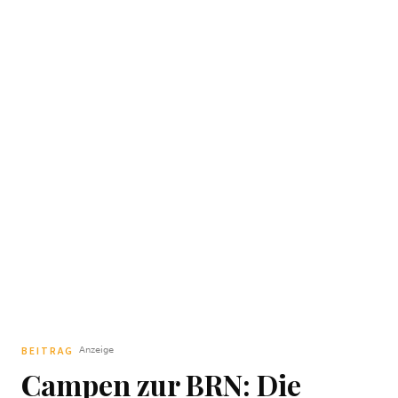
BEITRAG
Campen zur BRN: Die