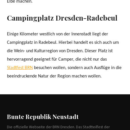
Elbe machen.
Campingplatz Dresden-Radebeul
Einige Kilometer westlich von der Innenstadt liegt der
Campingplatz in Radebeul. Hierbei handelt es sich auch um
die Wein- und Kulturregion von Dresden. Dieser Platz ist
hervorragend geeignet für Camper, die nicht nur das
Stadtfest BRN
besuchen wollen, sondern auch Ausflüge in die
beeindruckende Natur der Region machen wollen.
Bunte Republik Neustadt
Die offizielle Webseite der BRN Dresden. Das Stadtteilfest der