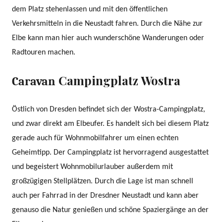
dem Platz stehenlassen und mit den öffentlichen
Verkehrsmitteln in die Neustadt fahren. Durch die Nähe zur
Elbe kann man hier auch wunderschöne Wanderungen oder
Radtouren machen.
Campingplatz Wostra
Caravan
Östlich von Dresden befindet sich der Wostra-Campingplatz,
und zwar direkt am Elbeufer. Es handelt sich bei diesem Platz
gerade auch für Wohnmobilfahrer um einen echten
Geheimtipp. Der Campingplatz ist hervorragend ausgestattet
und begeistert Wohnmobilurlauber außerdem mit
großzügigen Stellplätzen. Durch die Lage ist man schnell
auch per Fahrrad in der Dresdner Neustadt und kann aber
genauso die Natur genießen und schöne Spaziergänge an der