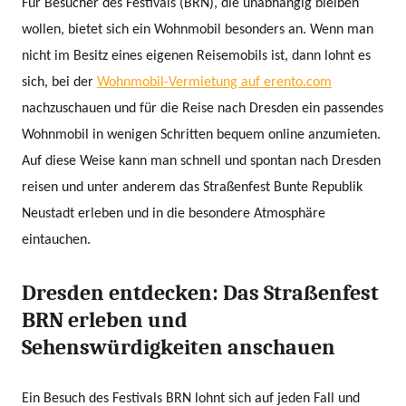
Für Besucher des Festivals (BRN), die unabhängig bleiben
wollen, bietet sich ein Wohnmobil besonders an. Wenn man
nicht im Besitz eines eigenen Reisemobils ist, dann lohnt es
sich, bei der
Wohnmobil-Vermietung auf erento.com
nachzuschauen und für die Reise nach Dresden ein passendes
Wohnmobil in wenigen Schritten bequem online anzumieten.
Auf diese Weise kann man schnell und spontan nach Dresden
reisen und unter anderem das Straßenfest Bunte Republik
Neustadt erleben und in die besondere Atmosphäre
eintauchen.
Dresden entdecken: Das Straßenfest
BRN erleben und
Sehenswürdigkeiten anschauen
Ein Besuch des Festivals BRN lohnt sich auf jeden Fall und