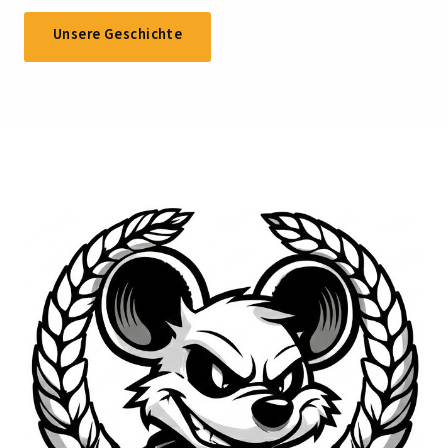
Unsere Geschichte
Zum Foto-Portal