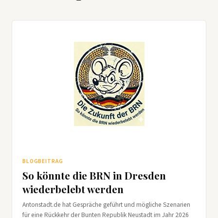
BLOGBEITRAG
So könnte die BRN in Dresden
wiederbelebt werden
Antonstadt.de hat Gespräche geführt und mögliche Szenarien
für eine Rückkehr der Bunten Republik Neustadt im Jahr 2026