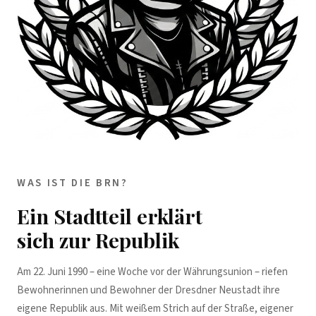
WAS IST DIE BRN?
Ein Stadtteil erklärt
sich zur Republik
Am 22. Juni 1990 – eine Woche vor der Währungsunion – riefen
Bewohnerinnen und Bewohner der Dresdner Neustadt ihre
eigene Republik aus. Mit weißem Strich auf der Straße, eigener