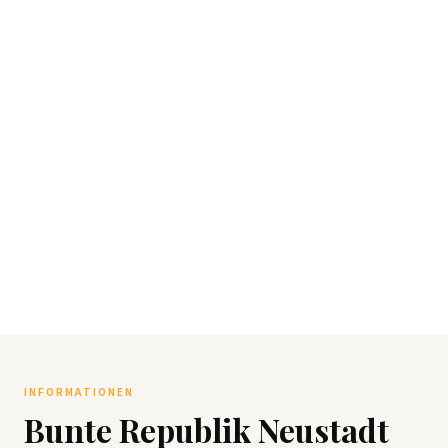
INFORMATIONEN
Bunte Republik Neustadt