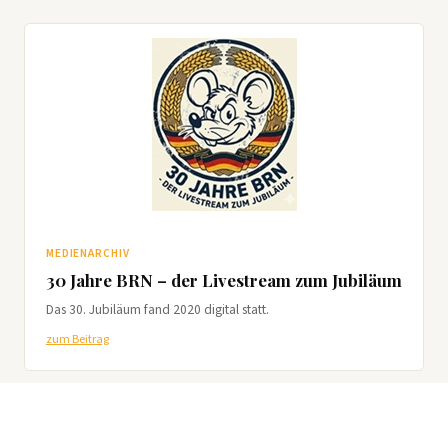
MEDIENARCHIV
30 Jahre BRN – der Livestream zum Jubiläum
Das 30. Jubiläum fand 2020 digital statt.
zum Beitrag