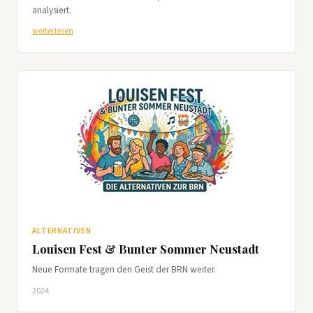
analysiert.
weiterlesen
ALTERNATIVEN
Louisen Fest & Bunter Sommer Neustadt
Neue Formate tragen den Geist der BRN weiter.
2024