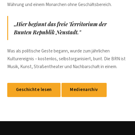
Währung und einem Monarchen ohne Geschäftsbereich.
„Hier beginnt das freie Territorium der
Bunten Republik Neustadt."
Was als politische Geste begann, wurde zum jährlichen
Kulturereignis – kostenlos, selbstorganisiert, bunt. Die BRN ist
Musik, Kunst, Straßentheater und Nachbarschaft in einem.
Geschichte lesen
Medienarchiv